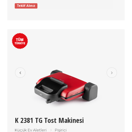
Teklif Alınız
K 2381 TG Tost Makinesi
Küçük Ev Aletleri
Pişirici