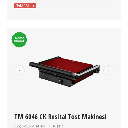
Teklif Alınız
TM 6046 CK Resital Tost Makinesi
Küçük Ev Aletleri
Pişirici