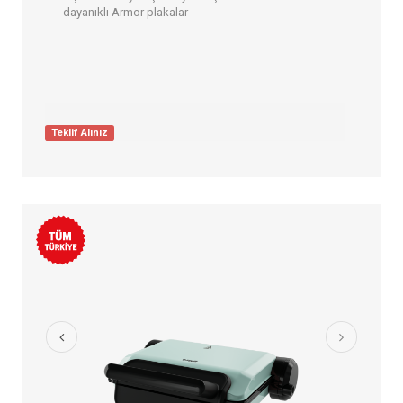
dayanıklı Armor plakalar
Teklif Alınız