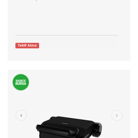
Teklif Alınız