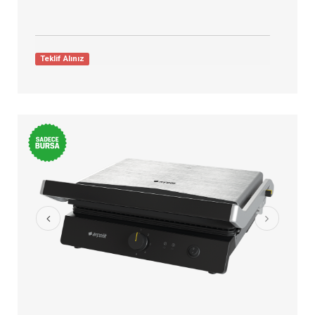
Teklif Alınız