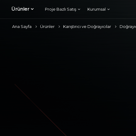
Ürünler
Proje Bazlı Satış
Kurumsal
Ana Sayfa
Ürünler
Karıştırıcı ve Doğrayıcılar
Doğrayıc